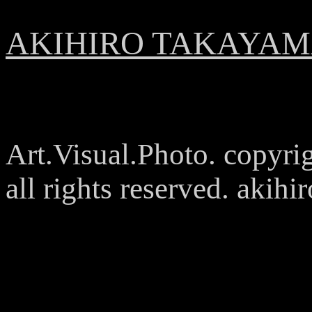
AKIHIRO TAKAYAMA
Art.Visual.Photo. cop
all rights reserved. aki