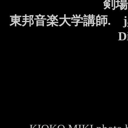
剣場
東邦音楽大学講師.
D