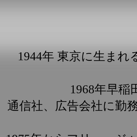
1944年 東京に生ま
1968年早
通信社、広告会社に勤