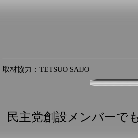
取材協力：TETSUO SAIJO
民主党創設メンバーで