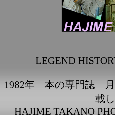
LEGEND HISTOR
1982年 本の専門誌
載
HAJIME TAKANO PH