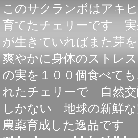
このサクランボはアキヒ
育てたチェリーです 実
が生きていればまた芽を
爽やかに身体のストレス
の実を１００個食べても
れたチェリーで 自然交
しかない 地球の新鮮な
農薬育成した逸品です